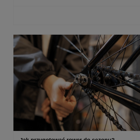
CZYTAJ