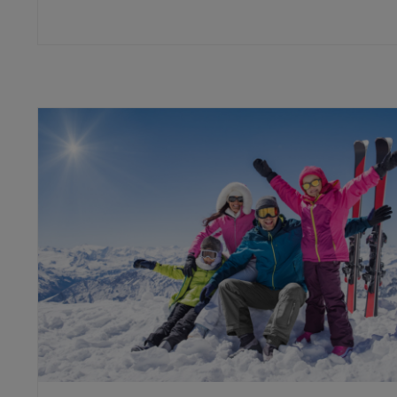
CZYTAJ