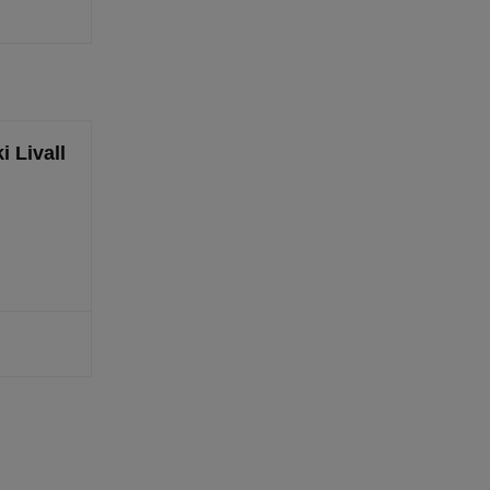
i Livall