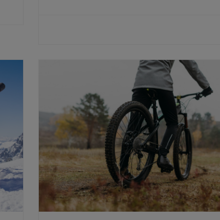
CZYTAJ