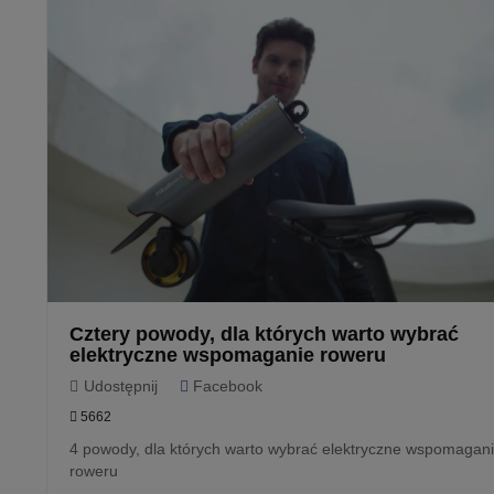
Cztery powody, dla których warto wybrać
elektryczne wspomaganie roweru
Udostępnij
Facebook
5662
4 powody, dla których warto wybrać elektryczne wspomagan
roweru