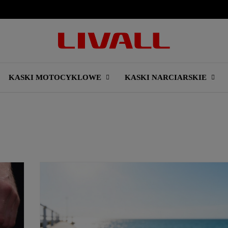
KASKI MOTOCYKLOWE
KASKI NARCIARSKIE
CZYTAJ