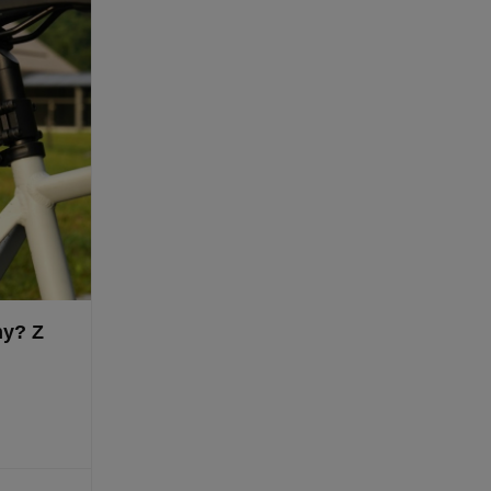
ny? Z