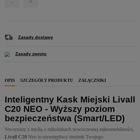
Zasady dostawy
Zasady zwrotu
OPIS
SZCZEGÓŁY PRODUKTU
ZAŁĄCZNIKI
Inteligentny Kask Miejski Livall
C20 NEO - Wyższy poziom
bezpieczeństwa (Smart/LED)
Stworzony z myślą o miłośnikach nowoczesnej mikromobilności,
Livall C20
Neo to nieustępliwy strażnik Twojego