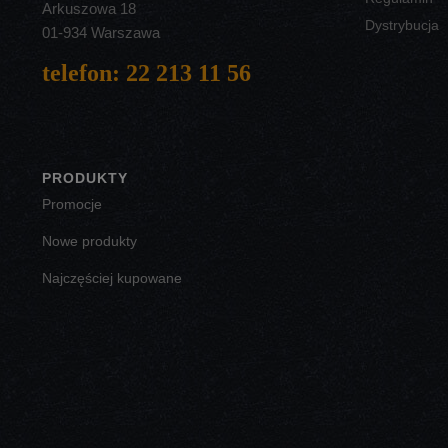
Arkuszowa 18
Dystrybucja
01-934 Warszawa
telefon: 22 213 11 56
PRODUKTY
Promocje
Nowe produkty
Najczęściej kupowane