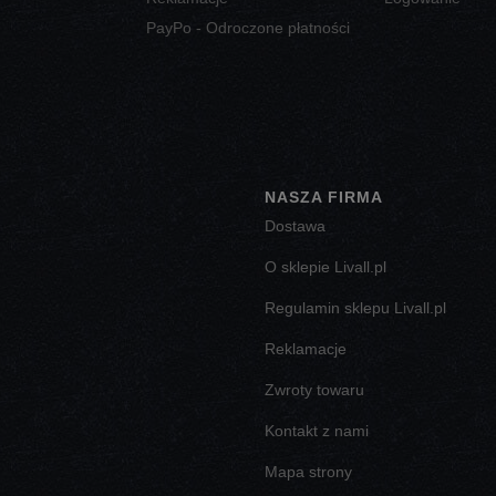
PayPo - Odroczone płatności
NASZA FIRMA
Dostawa
O sklepie Livall.pl
Regulamin sklepu Livall.pl
Reklamacje
Zwroty towaru
Kontakt z nami
Mapa strony