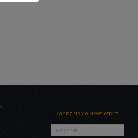
O
Zapisz się do Newslettera