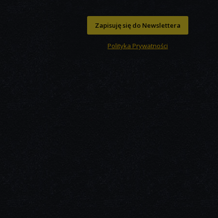
Zapisuję się do Newslettera
Polityka Prywatności