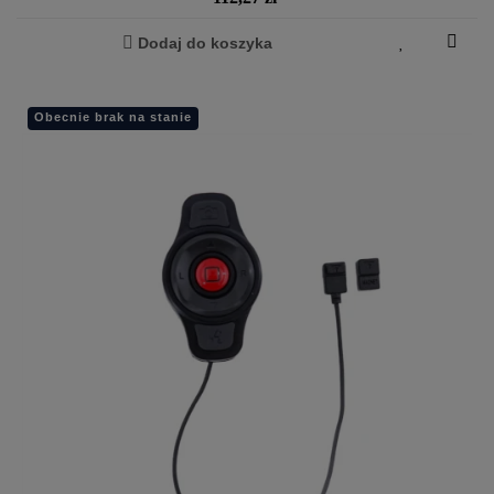
Dodaj do koszyka
Obecnie brak na stanie