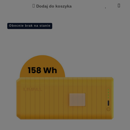
Dodaj do koszyka
Obecnie brak na stanie