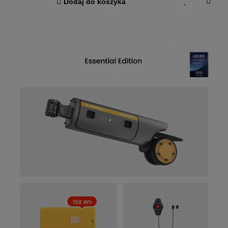
Dodaj do koszyka