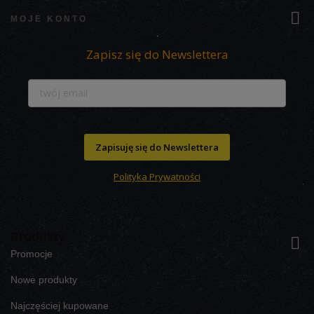

MOJE KONTO
Zapisz się do Newslettera
Zapisuję się do Newslettera
Polityka Prywatności
Produkty

Promocje
Nowe produkty
Najczęściej kupowane