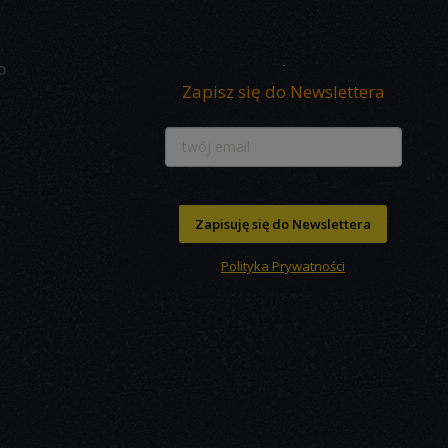
O
Zapisz się do Newslettera
Zapisuję się do Newslettera
Polityka Prywatności