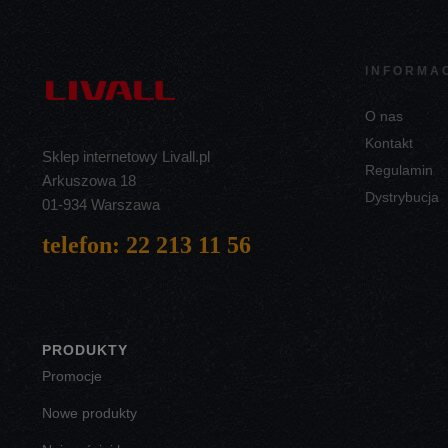
INFORMA
O nas
Kontakt
Sklep internetowy Livall.pl
Regulamin
Arkuszowa 18
Dystrybucja
01-934 Warszawa
telefon: 22 213 11 56
PRODUKTY
Promocje
Nowe produkty