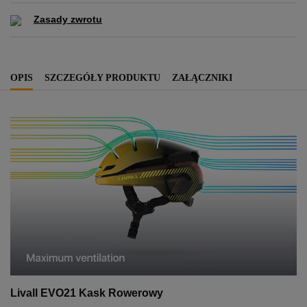
Zasady zwrotu
OPIS
SZCZEGÓŁY PRODUKTU
ZAŁĄCZNIKI
Livall EVO21 Kask Rowerowy