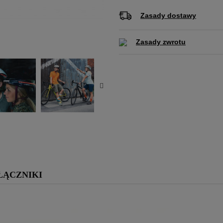
Zasady dostawy
Zasady zwrotu
ŁĄCZNIKI