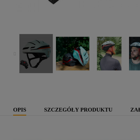
OPIS
SZCZEGÓŁY PRODUKTU
ZA