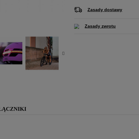
Zasady dostawy
Zasady zwrotu
ŁĄCZNIKI