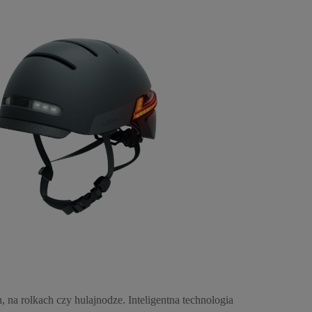
na rolkach czy hulajnodze. Inteligentna technologia