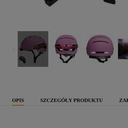
OPIS
SZCZEGÓŁY PRODUKTU
ZA