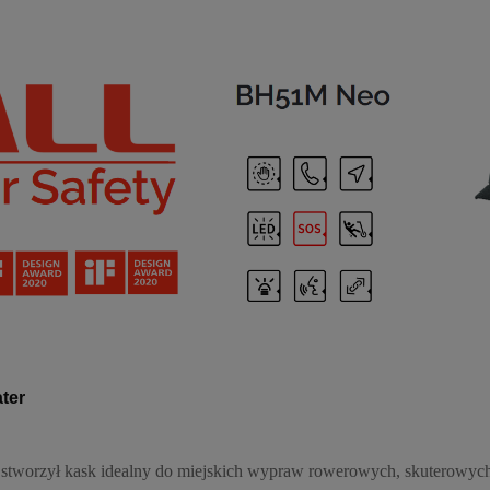
ter
 stworzył kask idealny do miejskich wypraw rowerowych, skuterowych, 