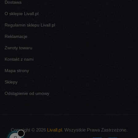
Dostawa
O sklepie Livall.pl
Regulamin sklepu Livall.pl
Reklamacje
Zwroty towaru
Kontakt z nami
Mapa strony
Sklepy
Odstąpienie od umowy
Copyright © 2026
Livall.pl
. Wszystkie Prawa Zastrzeżone.