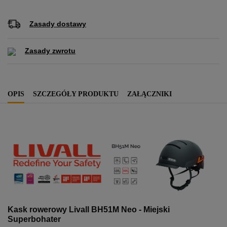
Zasady dostawy
Zasady zwrotu
OPIS
SZCZEGÓŁY PRODUKTU
ZAŁĄCZNIKI
Kask rowerowy Livall BH51M Neo - Miejski
Superbohater