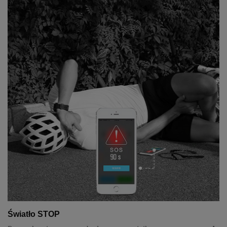
Światło STOP