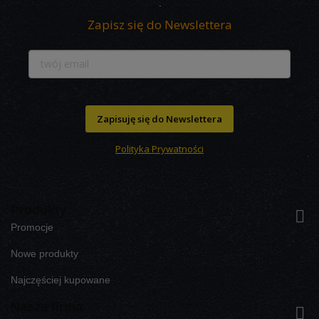
Zapisz się do Newslettera
Zapisuję się do Newslettera
Polityka Prywatności
Produkty

Promocje
Nowe produkty
Najczęściej kupowane
Nasza firma
