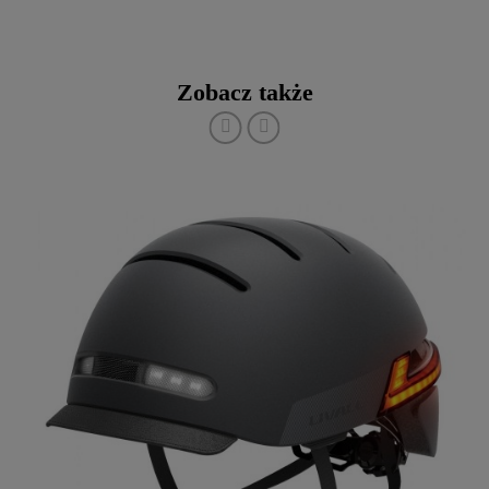
Zobacz także